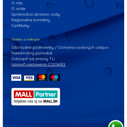
O nás
O vode
Sprievodca úpravou vody
Regionálne kontakty
Cetifikáty
Všetko o nákupe
Obchodné podmienky / Ochrana osobných údajov
Reklamačný poriadok
Odstúpiť od zmluvy TU
Upraviť nastavenia COOKIES