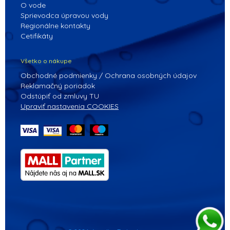
O vode
Sprievodca úpravou vody
Regionálne kontakty
Cetifikáty
Všetko o nákupe
Obchodné podmienky / Ochrana osobných údajov
Reklamačný poriadok
Odstúpiť od zmluvy TU
Upraviť nastavenia COOKIES