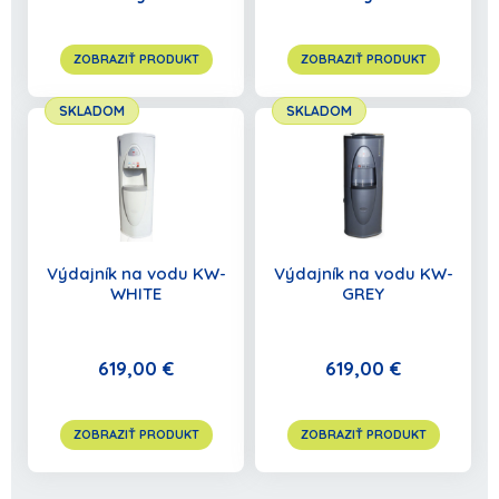
ZOBRAZIŤ PRODUKT
ZOBRAZIŤ PRODUKT
SKLADOM
SKLADOM
Výdajník na vodu KW-
Výdajník na vodu KW-
WHITE
GREY
619,00 €
619,00 €
ZOBRAZIŤ PRODUKT
ZOBRAZIŤ PRODUKT