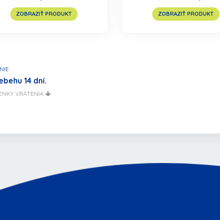
ZOBRAZIŤ PRODUKT
ZOBRAZIŤ PRODUKT
NIE
ebehu 14 dní.
ENKY VRÁTENIA