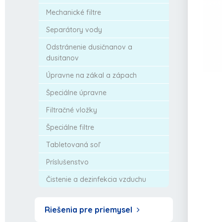
Mechanické filtre
Separátory vody
Odstránenie dusičnanov a
dusitanov
Úpravne na zákal a zápach
Špeciálne úpravne
Filtračné vložky
Špeciálne filtre
Tabletovaná soľ
Príslušenstvo
Čistenie a dezinfekcia vzduchu
Riešenia pre priemysel