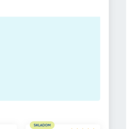
SKLADOM