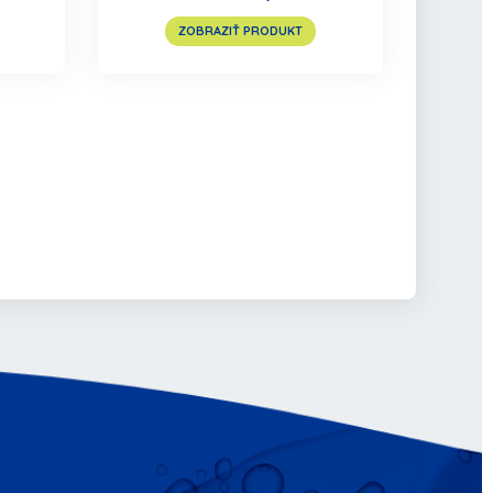
ZOBRAZIŤ PRODUKT