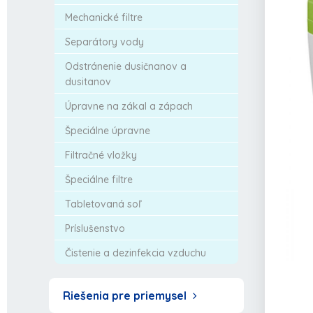
Mechanické filtre
Separátory vody
Odstránenie dusičnanov a
dusitanov
Úpravne na zákal a zápach
Špeciálne úpravne
Filtračné vložky
Špeciálne filtre
Tabletovaná soľ
Príslušenstvo
Čistenie a dezinfekcia vzduchu
Riešenia pre priemysel