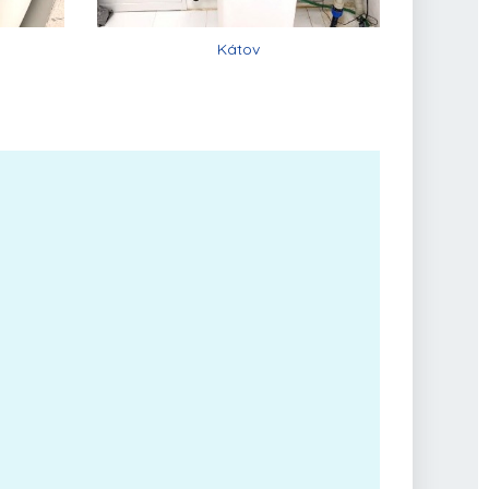
Kátov